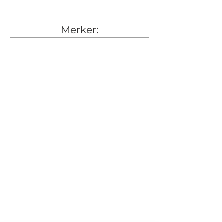
Merker: